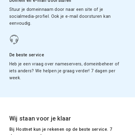
Domein en e-mail doorsturen
Stuur je domeinnaam door naar een site of je
socialmedia-profiel. Ook je e-mail doorsturen kan
eenvoudig.
De beste service
Heb je een vraag over nameservers, domeinbeheer of
iets anders? We helpen je graag verder! 7 dagen per
week.
Wij staan voor je klaar
Bij Hostnet kun je rekenen op de beste service. 7