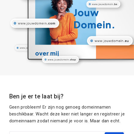
Ben je er te laat bij?
Geen probleem! Er zijn nog genoeg domeinnamen
beschikbaar. Wacht deze keer niet langer en registreer je
domeinnaam zodat niemand je voor is. Maar dan echt.