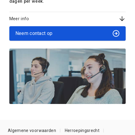
dagen per week.
Meer info
Neem contact op
Algemene voorwaarden
Herroepingsrecht